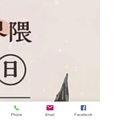
Phone
Email
Facebook