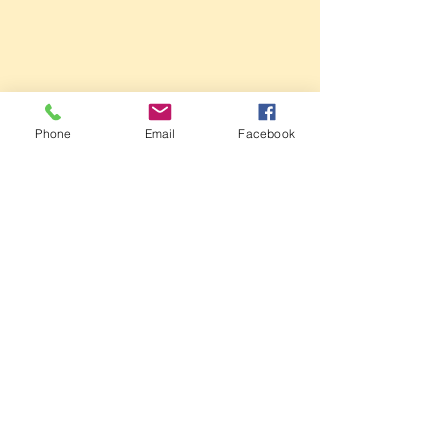
Phone
Email
Facebook