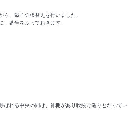
がら、障子の張替えを行いました。
に、番号をふっておきます。
”と呼ばれる中央の間は、神棚があり吹抜け造りとなって