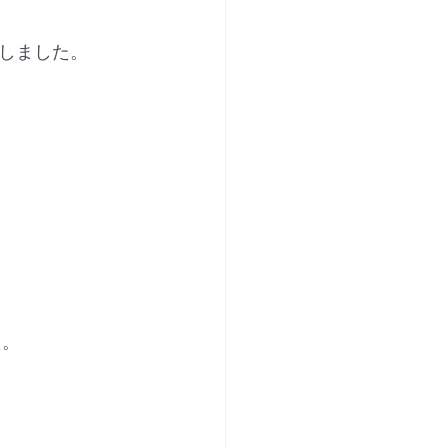
しました。
た。