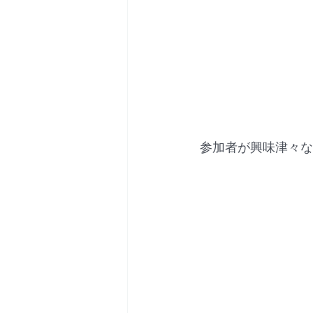
 参加者が興味津々