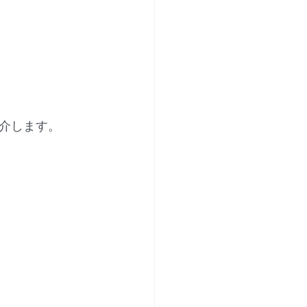
介します。 