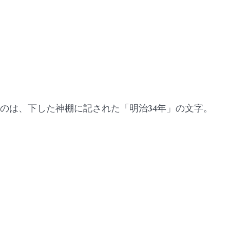
なのは、下した神棚に記された「明治34年」の文字。