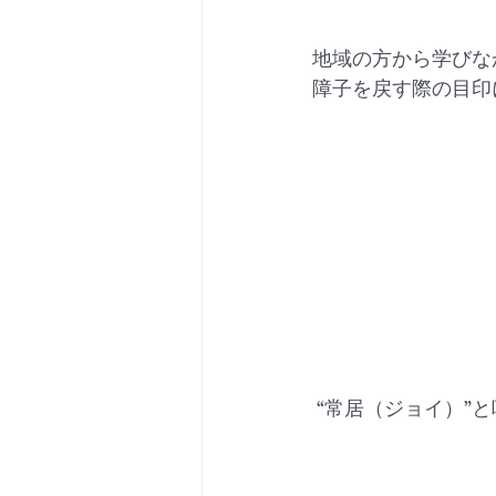
地域の方から学びな
障子を戻す際の目印
 “常居（ジョイ）