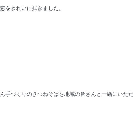
、窓をきれいに拭きました。
さん手づくりのきつねそばを地域の皆さんと一緒にいた