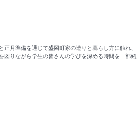
と正月準備を通じて盛岡町家の造りと暮らし方に触れ、
を図りながら学生の皆さんの学びを深める時間を一部紹