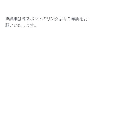
※詳細は各スポットのリンクよりご確認をお
願いいたします。