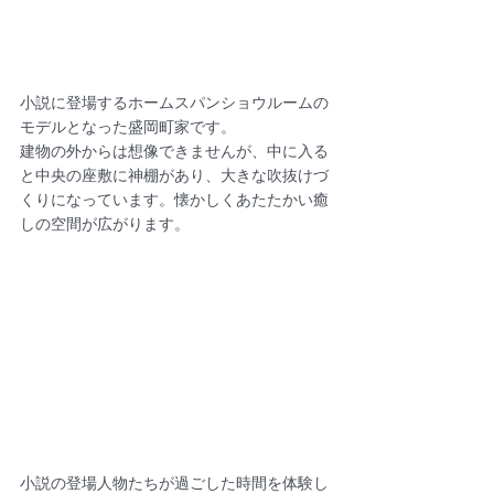
小説に登場するホームスパンショウルームの
モデルとなった盛岡町家です。
建物の外からは想像できませんが、中に入る
と中央の座敷に神棚があり、大きな吹抜けづ
くりになっています。懐かしくあたたかい癒
しの空間が広がります。
小説の登場人物たちが過ごした時間を体験し