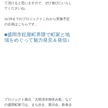
て頂けると思いますので、ぜひ遊びにいらし
てくださいね。
11/29までのプロジェクトこれから実施予定
の企画はこちらです。
■盛岡市鉈屋町界隈で町家と地
域をめぐって魅力発見＆発信♪
プロジェクト拠点「大慈清水御休み処」など
の盛岡町家では、まち歩き、展示会、飲食企