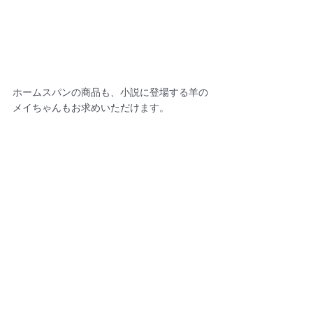
ホームスパンの商品も、小説に登場する羊の
メイちゃんもお求めいただけます。