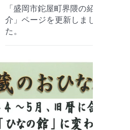
「盛岡市鉈屋町界隈の紹
介」ページを更新しまし
た。