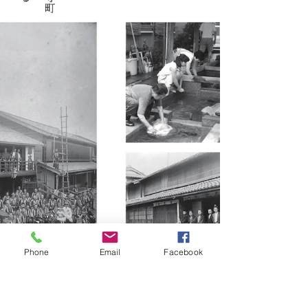
Phone
Email
Facebook