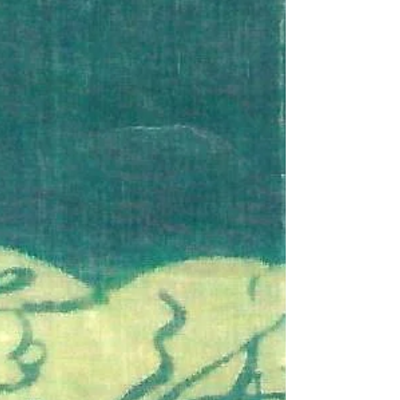
祭り2023」関連企画のご
紹介。