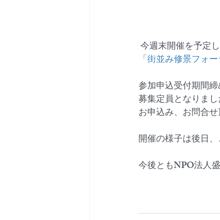
 今週末開催を予定
「街並み修景フォー
参加申込受付期間締
募集定員となりまし
お申込み、お問合せ
開催の様子は後日、
今後ともNPO法人