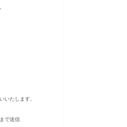
。
いいたします。
まで送信