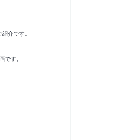
ご紹介です。
画です。