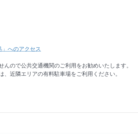
処」へのアクセス
せんので公共交通機関のご利用をお勧めいたします。
は、近隣エリアの有料駐車場をご利用ください。