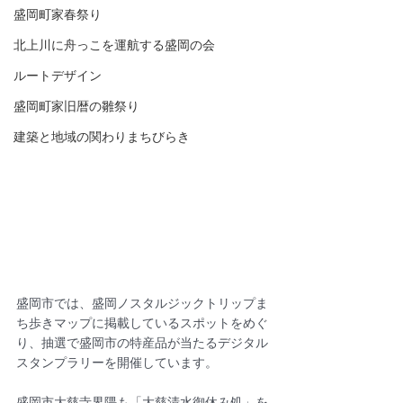
盛岡町家春祭り
北上川に舟っこを運航する盛岡の会
ルートデザイン
盛岡町家旧暦の雛祭り
建築と地域の関わりまちびらき
盛岡市では、盛岡ノスタルジックトリップま
ち歩きマップに掲載しているスポットをめぐ
り、抽選で盛岡市の特産品が当たるデジタル
スタンプラリーを開催しています。