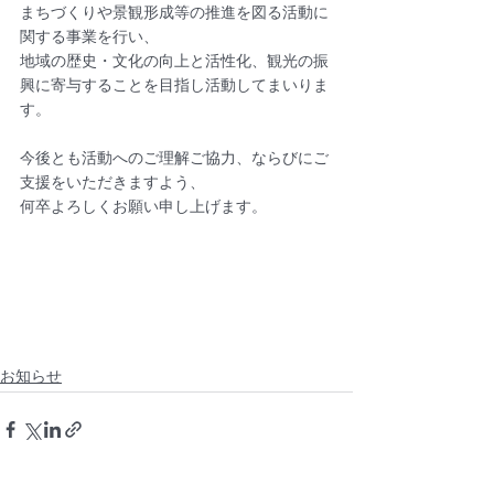
まちづくりや景観形成等の推進を図る活動に
関する事業を行い、
地域の歴史・文化の向上と活性化、観光の振
興に寄与することを目指し活動してまいりま
す。
今後とも活動へのご理解ご協力、ならびにご
支援をいただきますよう、
何卒よろしくお願い申し上げます。
お知らせ