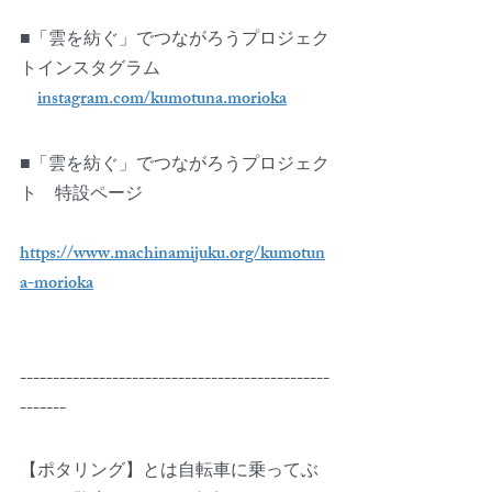
■「雲を紡ぐ」でつながろうプロジェク
トインスタグラム
instagram.com/kumotuna.morioka
■「雲を紡ぐ」でつながろうプロジェク
ト　特設ページ
https://www.machinamijuku.org/kumotun
a-morioka
-----------------------------------------------
-------
【ポタリング】とは自転車に乗ってぶ