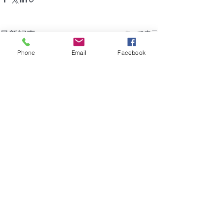
最新記事
すべて表示
Phone
Email
Facebook
コメント