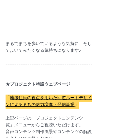
まるでまちを歩いているような気持に、そし
て歩いてみたくなる気持ちになります♪
-----------------------------------------------
-------------------
★プロジェクト特設ウェブページ
「
地域住民の視点を用いた回遊ルートデザイ
ンによるまちの魅力増進・発信事業
」
上記ページの「プロジェクトコンテンツ一
覧」メニューからご視聴いただけます。
音声コンテンツ制作風景やコンテンツの解説