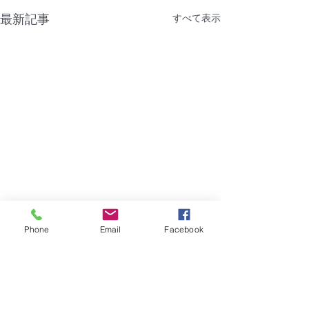
最新記事
すべて表示
Phone
Email
Facebook
コメント