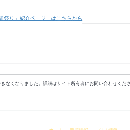
雛祭り」紹介ページ　はこちらから
できなくなりました。詳細はサイト所有者にお問い合わせくだ