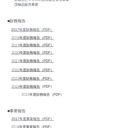
③物品販売事業
■財務報告
2017年度財務
報告（PDF）
2018年度財務報告
（PDF）
2019年度財務報告
（PDF）
2020年度財務報告
（PDF）
2021年度財務報告
（PDF）
2022年度財務報告
（PDF）
2023年度財務報告
（PDF）
2024年度財務報告
（PDF）
2025年度財務報告
（PDF）
■事業報告
2017年度事業報告（PDF）
2018年度事業報告
（PDF）