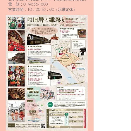
電 話：019-656-1603
​ 営業時間：10：00-16：00（水曜定休）