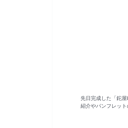
先日完成した「鉈屋
紹介やパンフレット