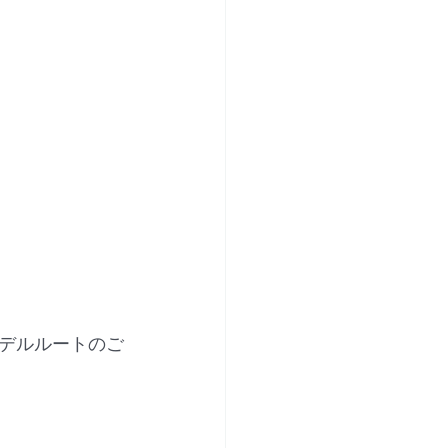
デルルートのご