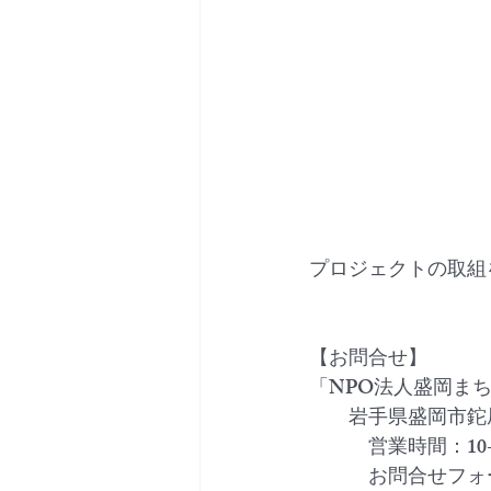
プロジェクトの取組
【お問合せ】
「NPO法人盛岡ま
　　岩手県盛岡市鉈屋
　　　営業時間：10
　　　お問合せフォーム