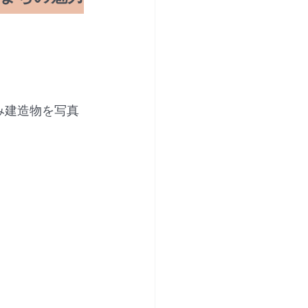
み建造物を写真