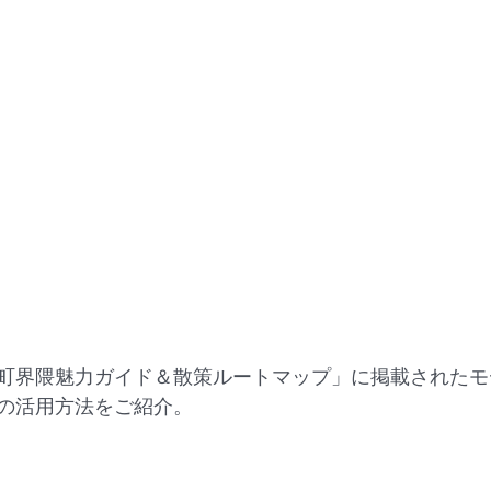
町界隈魅力ガイド＆散策ルートマップ」に掲載されたモ
の活用方法をご紹介。