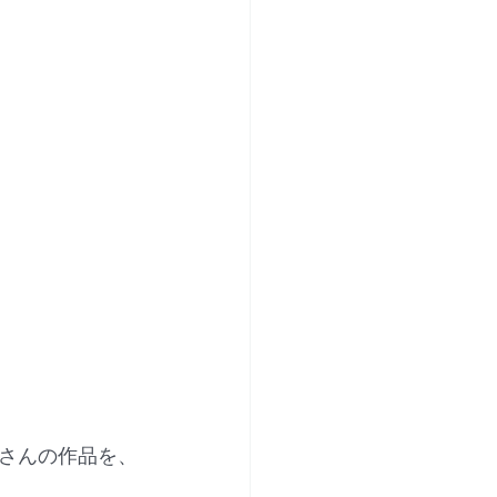
さんの作品を、