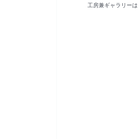
工房兼ギャラリーは