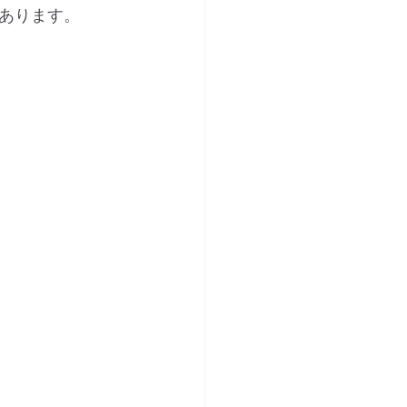
あります。