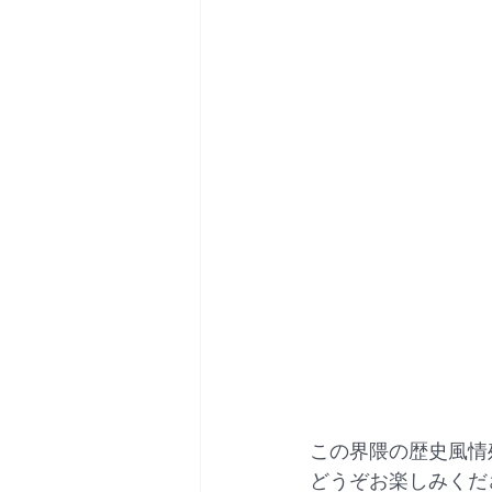
この界隈の歴史風情
どうぞお楽しみくだ