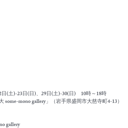
2日(土)-23日(日)、29日(土)-30(日)　10時～18時
ome-mono gallery」（岩手県盛岡市大慈寺町4-13）
gallery