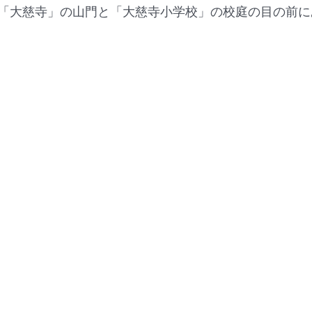
「大慈寺」の山門と「大慈寺小学校」の校庭の目の前に