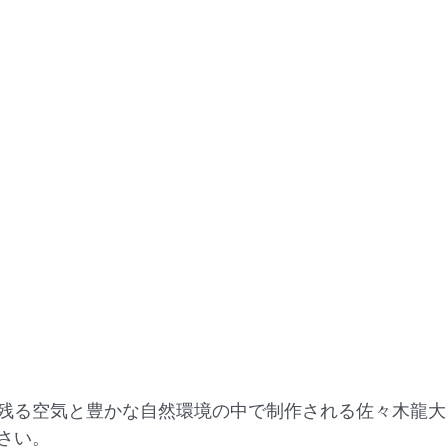
残る空気と豊かな自然環境の中で制作される佐々木龍大
さい。