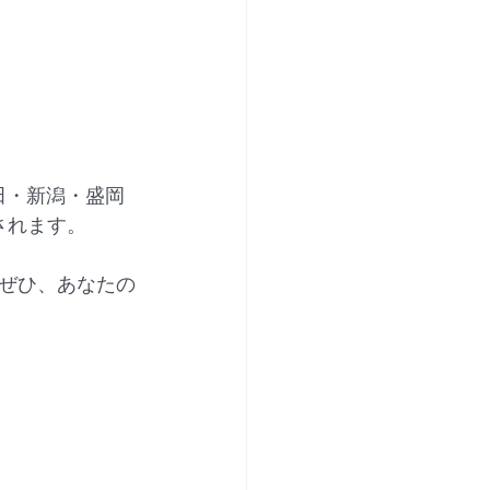
田・新潟・盛岡
されます。
ぜひ、あなたの