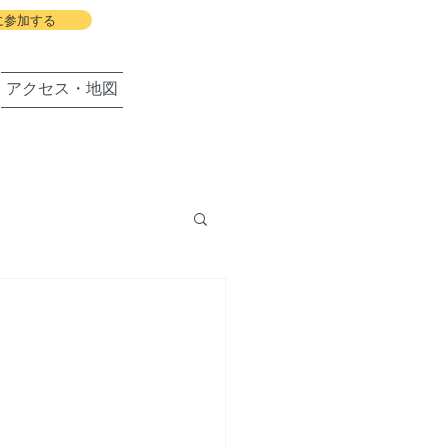
に参加する
アクセス・地図
盛岡の会