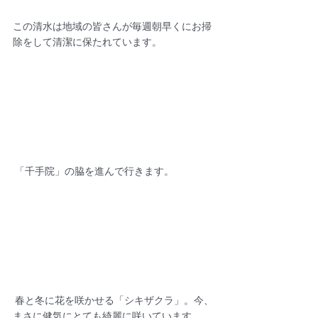
この清水は地域の皆さんが毎週朝早くにお掃
除をして清潔に保たれています。
 「千手院」の脇を進んで行きます。
 春と冬に花を咲かせる「シキザクラ」。今、
まさに健気にとても綺麗に咲いています。