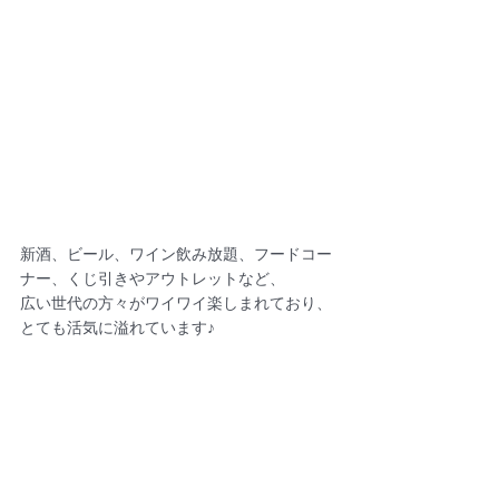
新酒、ビール、ワイン飲み放題、フードコー
ナー、くじ引きやアウトレットなど、
広い世代の方々がワイワイ楽しまれており、
とても活気に溢れています♪