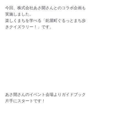
今回、株式会社あさ開さんとのコラボ企画も
実施しました。
楽しくまちを学べる「鉈屋町ぐるっとまち歩
きクイズラリー！」です。
あさ開さんのイベント会場よりガイドブック
片手にスタートです！