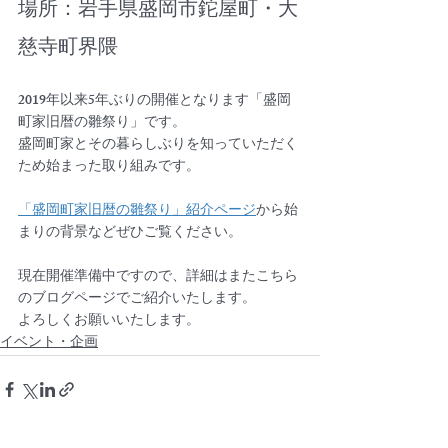
場所：岩手県盛岡市鉈屋町・大
慈寺町界隈
2019年以来5年ぶりの開催となります「盛岡
町家旧暦の雛祭り」です。
盛岡町家とその暮らしぶりを知っていただく
ため始まった取り組みです。
「盛岡町家旧暦の雛祭り」紹介ページ
から始
まりの背景などぜひご覧ください。
現在開催準備中ですので、詳細はまたこちら
のブログページでご紹介いたします。
よろしくお願いいたします。
イベント・企画