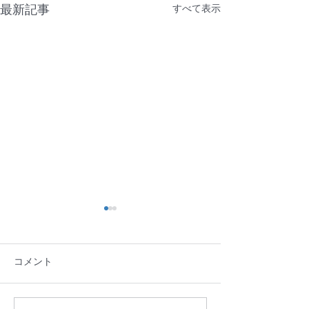
最新記事
すべて表示
コメント