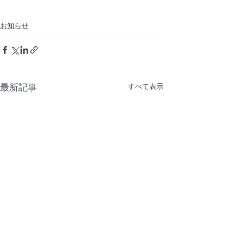
お知らせ
最新記事
すべて表示