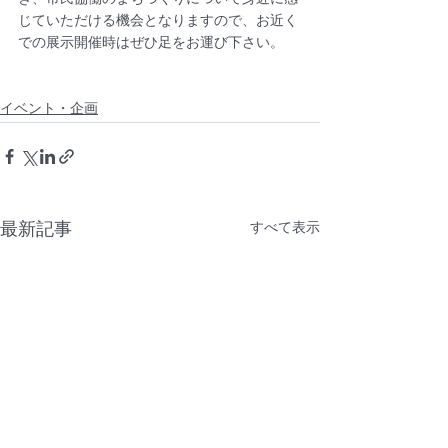
き、市民協働のまちづくりについて身近に感
じていただける機会となりますので、お近く
での展示開催時はぜひ足をお運び下さい。
イベント・企画
最新記事
すべて表示