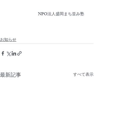
　　　　　　　　NPO法人盛岡まち並み塾　
お知らせ
最新記事
すべて表示