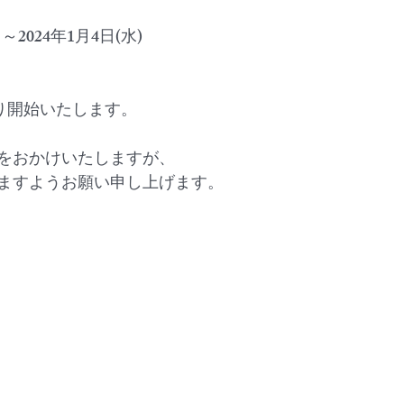
）～2024年1月4日(水)
)より開始いたします。
をおかけいたしますが、
ますようお願い申し上げます。