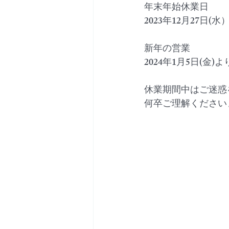
年末年始休業日
2023年12月27日(水
新年の営業
2024年1月5日(金
休業期間中はご迷惑
何卒ご理解ください