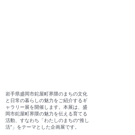
岩手県盛岡市鉈屋町界隈のまちの文化
と日常の暮らしの魅力をご紹介するギ
ャラリー展を開催します。本展は、盛
岡市鉈屋町界隈の魅力を伝える育てる
活動、すなわち「わたしのまちの“推し
活”」をテーマとした企画展です。