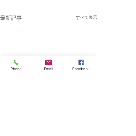
最新記事
すべて表示
Phone
Email
Facebook
コメント