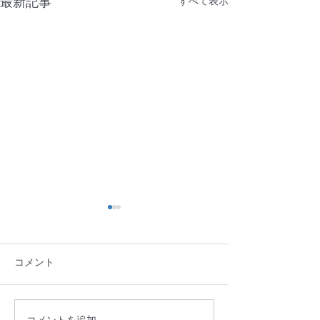
最新記事
すべて表示
コメント
コメントを追加…