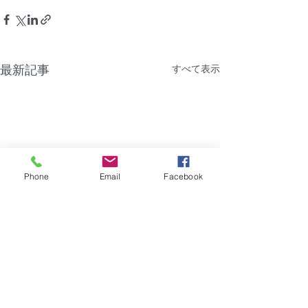
最新記事
すべて表示
Phone
Email
Facebook