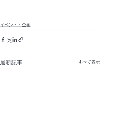
イベント・企画
最新記事
すべて表示