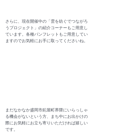
さらに、現在開催中の「雲を紡ぐでつながろ
うプロジェクト」の紹介コーナーもご用意し
ています。各種パンフレットもご用意してい
ますのでお気軽にお手に取ってくださいね。
まだなかなか盛岡市鉈屋町界隈にいらっしゃ
る機会がないという方、まち中にお出かけの
際にお気軽にお立ち寄りいただければ嬉しい
です。