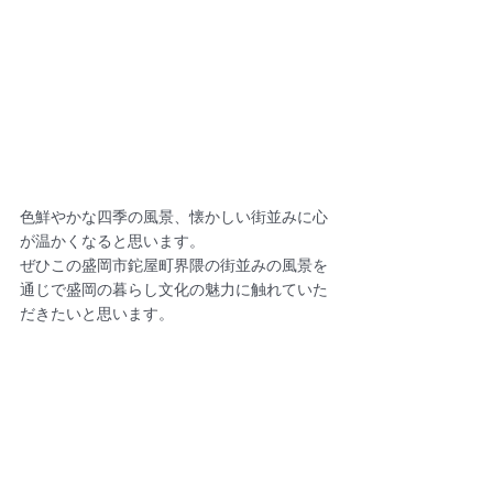
色鮮やかな四季の風景、懐かしい街並みに心
が温かくなると思います。
ぜひこの盛岡市鉈屋町界隈の街並みの風景を
通じで盛岡の暮らし文化の魅力に触れていた
だきたいと思います。