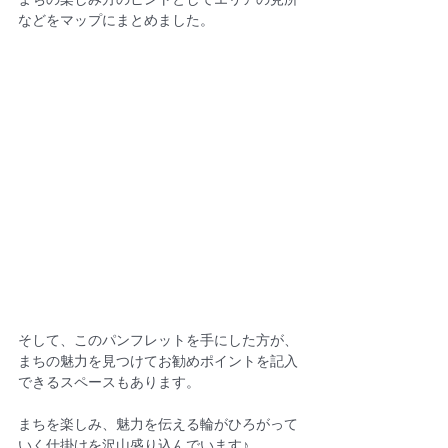
まちの楽しみ方のヒントとしてエリアの見所
などをマップにまとめました。
そして、このパンフレットを手にした方が、
まちの魅力を見つけてお勧めポイントを記入
できるスペースもあります。
まちを楽しみ、魅力を伝える輪がひろがって
いく仕掛けを沢山盛り込んでいます♪