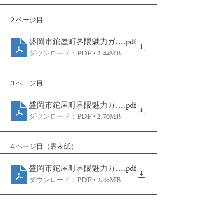
２ページ目
盛岡市鉈屋町界隈魅力ガイド＆散策ルートマップ p2_
.pdf
ダウンロード：PDF • 2.44MB
３ページ目
盛岡市鉈屋町界隈魅力ガイド＆散策ルートマップ p3_
.pdf
ダウンロード：PDF • 2.70MB
４ページ目（裏表紙）
盛岡市鉈屋町界隈魅力ガイド＆散策ルートマップ p4_
.pdf
ダウンロード：PDF • 2.46MB