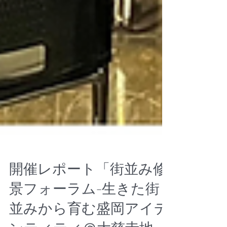
開催レポート「街並み修