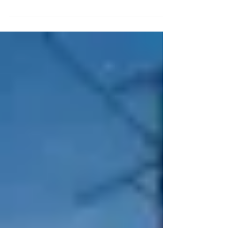
2026年 新年のご挨拶を
申し上げます。