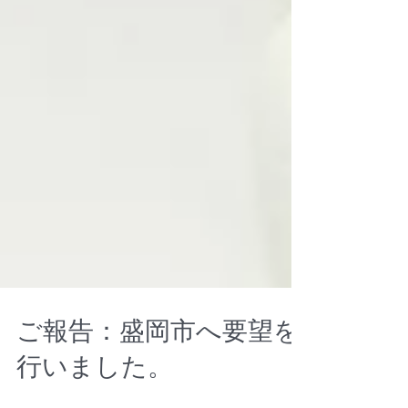
ご報告：盛岡市へ要望を
行いました。