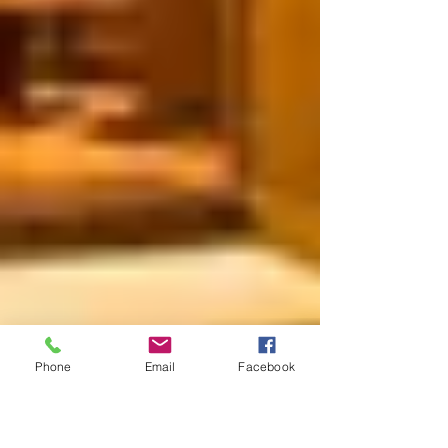
Phone
Email
Facebook